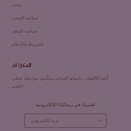
يبحث
سياسة الشحن
سياسة المتجر
الشروط والأحكام
شكرًا لك!
أنتم الأفضل، دعمكم السخي يمكّنني مواصلة عملي
الفني.
اشترك في رسائلنا الإلكترونية
بريد إلكتروني