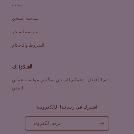
يبحث
سياسة الشحن
سياسة المتجر
الشروط والأحكام
شكرًا لك!
أنتم الأفضل، دعمكم السخي يمكّنني مواصلة عملي
الفني.
اشترك في رسائلنا الإلكترونية
بريد إلكتروني