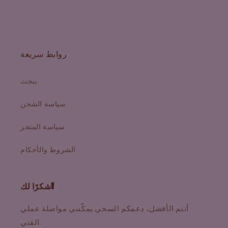
روابط سريعة
يبحث
سياسة الشحن
سياسة المتجر
الشروط والأحكام
شكرًا لك!
أنتم الأفضل، دعمكم السخي يمكّنني مواصلة عملي
الفني.