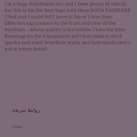
I'm a huge DabiHawks fan and I have plenty of merch,
but this is the fist Keychain with them BOTH TOGETHER
I find and I could NOT leave it there! I love their
different expressions in the front and rear of the
keychain - whose quality is incredible; I love the little
drawings on the transparent part that make it more
sparky and vivid, love their styles and how much care is
put in every detail!
روابط سريعة
يبحث