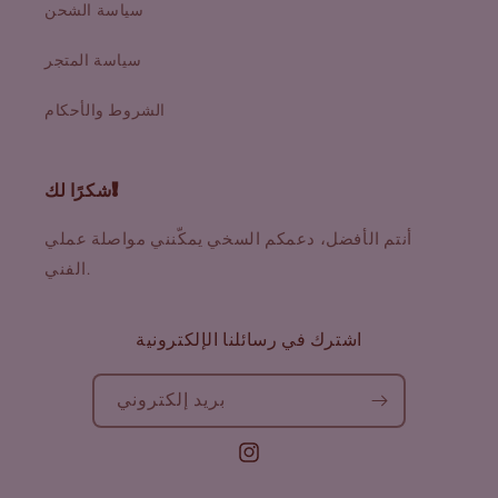
سياسة الشحن
سياسة المتجر
الشروط والأحكام
شكرًا لك!
أنتم الأفضل، دعمكم السخي يمكّنني مواصلة عملي
الفني.
اشترك في رسائلنا الإلكترونية
بريد إلكتروني
انستجرام