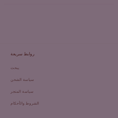
روابط سريعة
يبحث
سياسة الشحن
سياسة المتجر
الشروط والأحكام