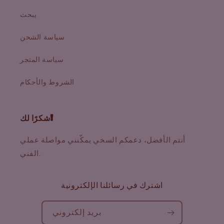
يبحث
سياسة الشحن
سياسة المتجر
الشروط والأحكام
شكرًا لك!
أنتم الأفضل، دعمكم السخي يمكّنني مواصلة عملي
الفني.
اشترك في رسائلنا الإلكترونية
بريد إلكتروني