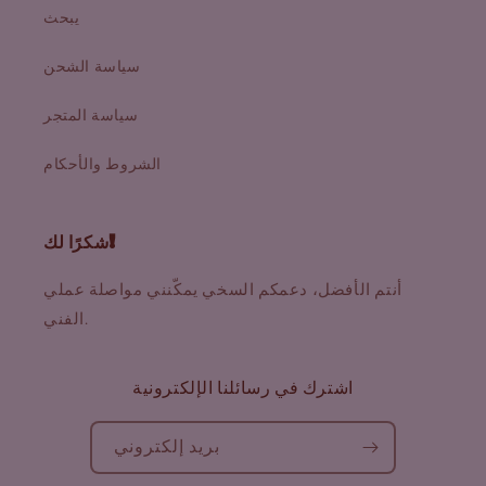
يبحث
سياسة الشحن
سياسة المتجر
الشروط والأحكام
شكرًا لك!
أنتم الأفضل، دعمكم السخي يمكّنني مواصلة عملي
الفني.
اشترك في رسائلنا الإلكترونية
بريد إلكتروني