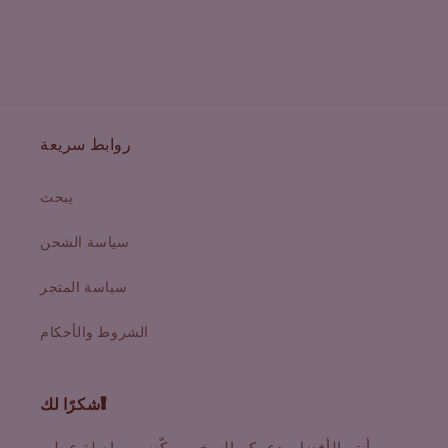
روابط سريعة
يبحث
سياسة الشحن
سياسة المتجر
الشروط والأحكام
شكرًا لك!