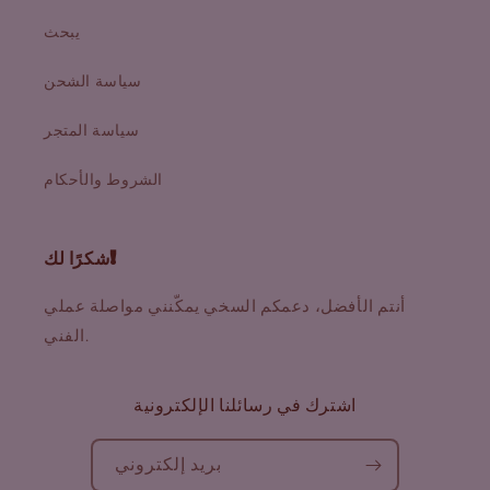
يبحث
سياسة الشحن
سياسة المتجر
الشروط والأحكام
شكرًا لك!
أنتم الأفضل، دعمكم السخي يمكّنني مواصلة عملي
الفني.
اشترك في رسائلنا الإلكترونية
بريد إلكتروني