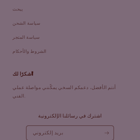
يبحث
سياسة الشحن
سياسة المتجر
الشروط والأحكام
شكرًا لك!
أنتم الأفضل، دعمكم السخي يمكّنني مواصلة عملي
الفني.
اشترك في رسائلنا الإلكترونية
بريد إلكتروني