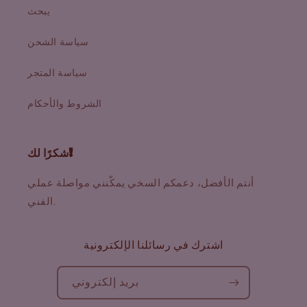
يبحث
سياسة الشحن
سياسة المتجر
الشروط والأحكام
شكرًا لك!
أنتم الأفضل، دعمكم السخي يمكّنني مواصلة عملي
الفني.
اشترك في رسائلنا الإلكترونية
بريد إلكتروني