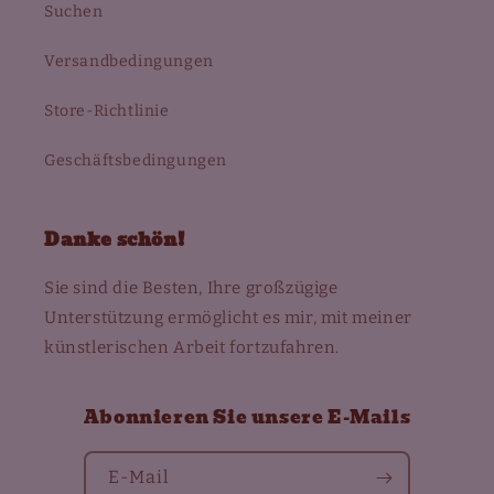
Suchen
Versandbedingungen
Store-Richtlinie
Geschäftsbedingungen
Danke schön!
Sie sind die Besten, Ihre großzügige
Unterstützung ermöglicht es mir, mit meiner
künstlerischen Arbeit fortzufahren.
Abonnieren Sie unsere E-Mails
E-Mail