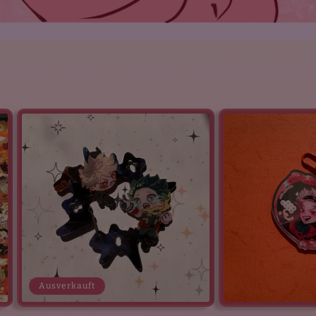
Ausverkauft