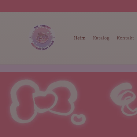
Direkt
zum
Inhalt
Heim
Katalog
Kontakt