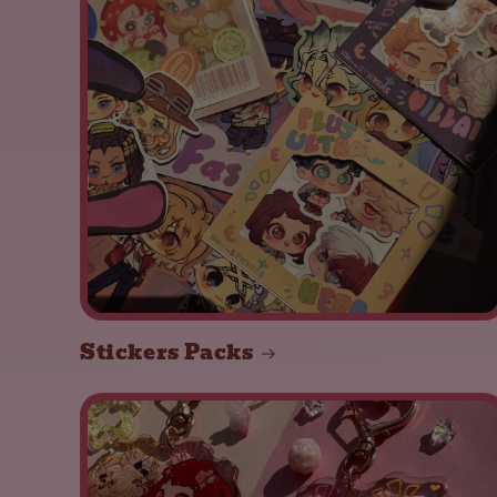
Stickers Packs