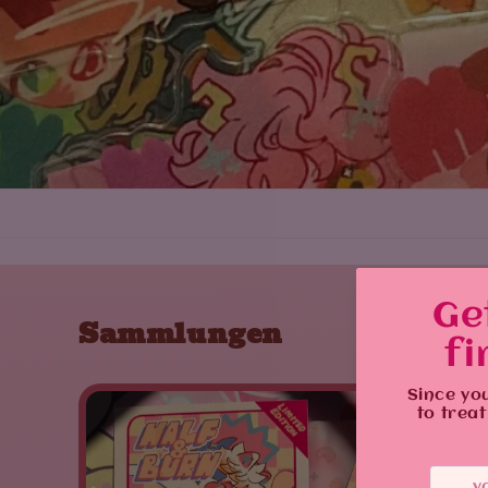
Sammlungen