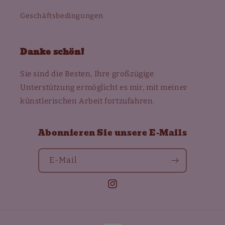
Geschäftsbedingungen
Danke schön!
Sie sind die Besten, Ihre großzügige
Unterstützung ermöglicht es mir, mit meiner
künstlerischen Arbeit fortzufahren.
Abonnieren Sie unsere E-Mails
E-Mail
Instagram
Zahlungsmethoden