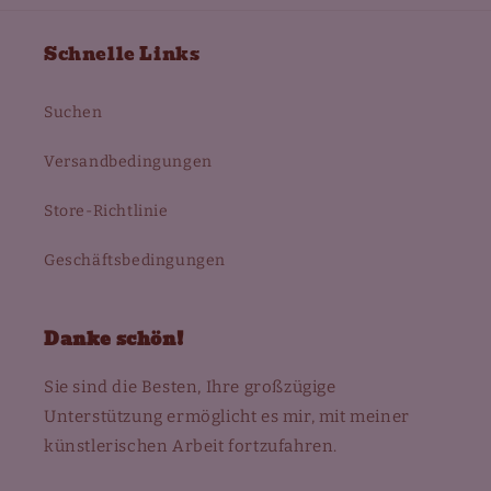
Schnelle Links
Suchen
Versandbedingungen
Store-Richtlinie
Geschäftsbedingungen
Danke schön!
Sie sind die Besten, Ihre großzügige
Unterstützung ermöglicht es mir, mit meiner
künstlerischen Arbeit fortzufahren.