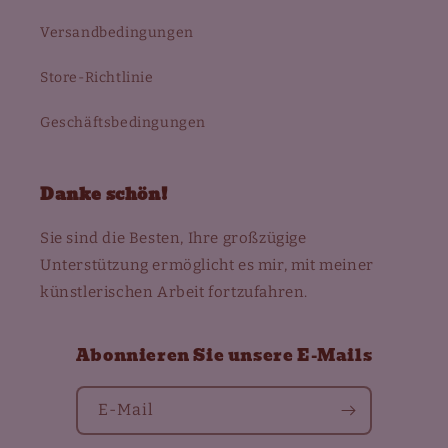
Versandbedingungen
Store-Richtlinie
Geschäftsbedingungen
Danke schön!
Sie sind die Besten, Ihre großzügige
Unterstützung ermöglicht es mir, mit meiner
künstlerischen Arbeit fortzufahren.
Abonnieren Sie unsere E-Mails
E-Mail