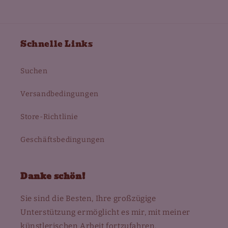
Schnelle Links
Suchen
Versandbedingungen
Store-Richtlinie
Geschäftsbedingungen
Danke schön!
Sie sind die Besten, Ihre großzügige
Unterstützung ermöglicht es mir, mit meiner
künstlerischen Arbeit fortzufahren.