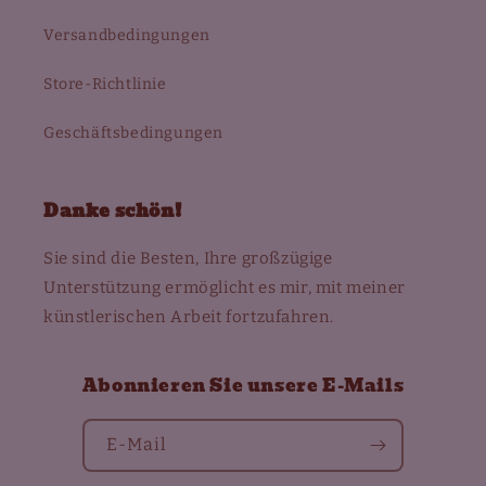
Versandbedingungen
Store-Richtlinie
Geschäftsbedingungen
Danke schön!
Sie sind die Besten, Ihre großzügige
Unterstützung ermöglicht es mir, mit meiner
künstlerischen Arbeit fortzufahren.
Abonnieren Sie unsere E-Mails
E-Mail