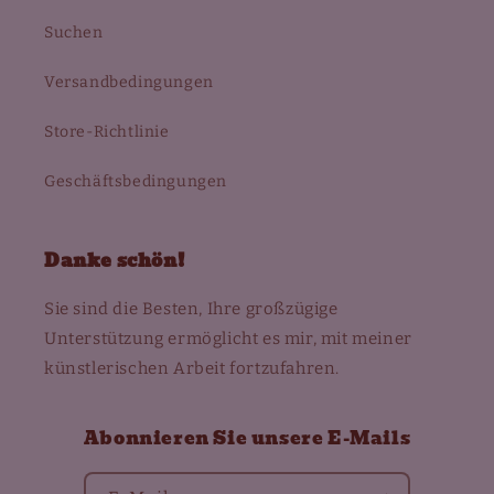
Suchen
Versandbedingungen
Store-Richtlinie
Geschäftsbedingungen
Danke schön!
Sie sind die Besten, Ihre großzügige
Unterstützung ermöglicht es mir, mit meiner
künstlerischen Arbeit fortzufahren.
Abonnieren Sie unsere E-Mails