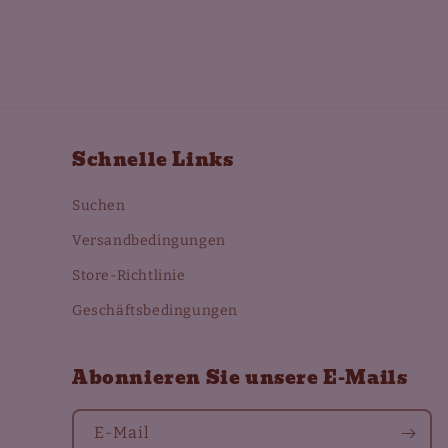
Schnelle Links
Suchen
Versandbedingungen
Store-Richtlinie
Geschäftsbedingungen
Abonnieren Sie unsere E-Mails
E-Mail