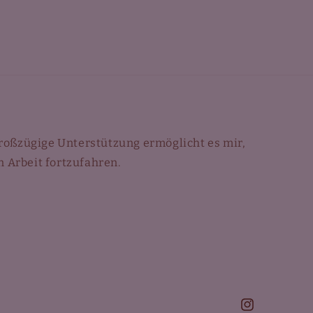
 großzügige Unterstützung ermöglicht es mir,
 Arbeit fortzufahren.
Instagram