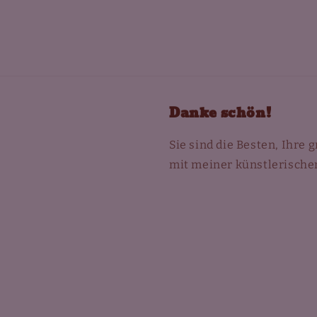
Danke schön!
Sie sind die Besten, Ihre
mit meiner künstlerischen