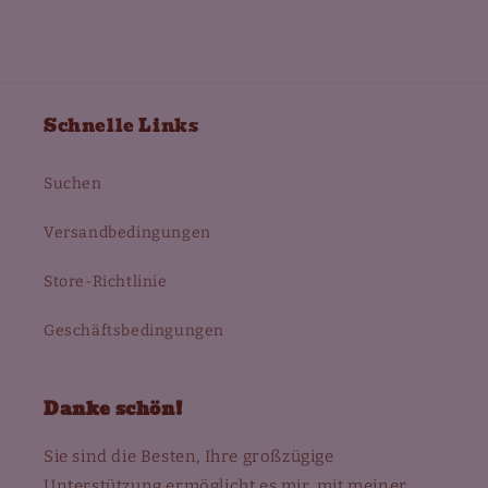
Schnelle Links
Suchen
Versandbedingungen
Store-Richtlinie
Geschäftsbedingungen
Danke schön!
Sie sind die Besten, Ihre großzügige
Unterstützung ermöglicht es mir, mit meiner