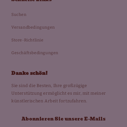
Suchen
Versandbedingungen
Store-Richtlinie
Geschäftsbedingungen
Danke schön!
Sie sind die Besten, Ihre großzügige
Unterstützung ermöglicht es mir, mit meiner
künstlerischen Arbeit fortzufahren.
Abonnieren Sie unsere E-Mails