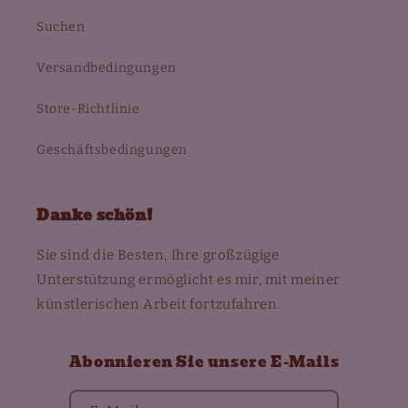
Suchen
Versandbedingungen
Store-Richtlinie
Geschäftsbedingungen
Danke schön!
Sie sind die Besten, Ihre großzügige
Unterstützung ermöglicht es mir, mit meiner
künstlerischen Arbeit fortzufahren.
Abonnieren Sie unsere E-Mails