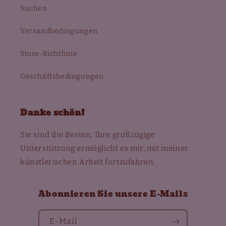
Suchen
Versandbedingungen
Store-Richtlinie
Geschäftsbedingungen
Danke schön!
Sie sind die Besten, Ihre großzügige
Unterstützung ermöglicht es mir, mit meiner
künstlerischen Arbeit fortzufahren.
Abonnieren Sie unsere E-Mails
E-Mail