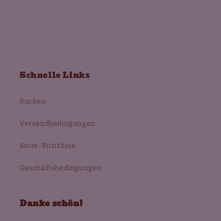
Schnelle Links
Suchen
Versandbedingungen
Store-Richtlinie
Geschäftsbedingungen
Danke schön!