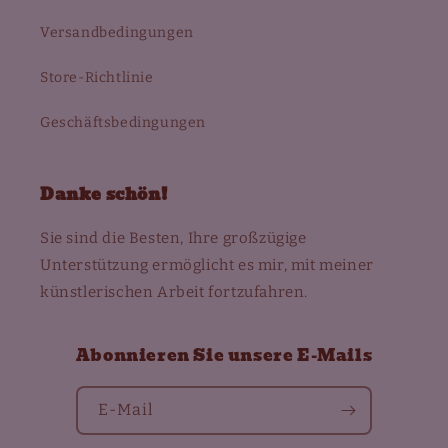
Versandbedingungen
Store-Richtlinie
Geschäftsbedingungen
Danke schön!
Sie sind die Besten, Ihre großzügige
Unterstützung ermöglicht es mir, mit meiner
künstlerischen Arbeit fortzufahren.
Abonnieren Sie unsere E-Mails
E-Mail